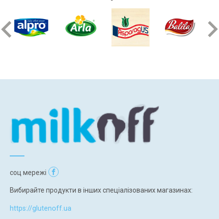
соц мережі
Вибирайте продукти в інших спеціалізованих магазинах:
https://glutenoff.ua