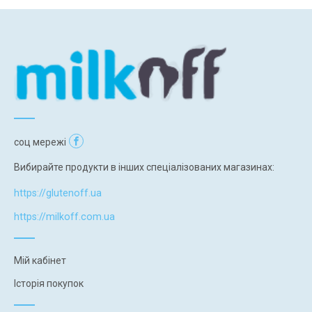
соц мережі
Вибирайте продукти в інших спеціалізованих магазинах:
https://glutenoff.ua
https://milkoff.com.ua
Мій кабінет
Історія покупок