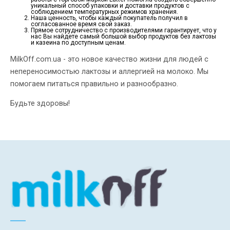
уникальный способ упаковки и доставки продуктов с
соблюдением температурных режимов хранения.
Наша ценность, чтобы каждый покупатель получил в
согласованное время свой заказ.
Прямое сотрудничество с производителями гарантирует, что у
нас Вы найдете самый большой выбор продуктов без лактозы
и казеина по доступным ценам.
MilkOff.com.ua - это новое качество жизни для людей с
непереносимостью лактозы и аллергией на молоко. Мы
помогаем питаться правильно и разнообразно.
Будьте здоровы!