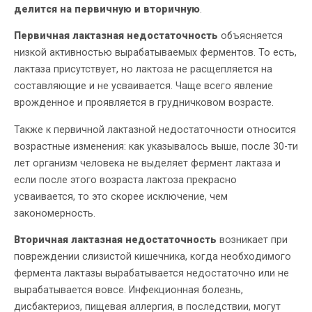
делится на первичную и вторичную
.
Первичная лактазная недостаточность
объясняется
низкой активностью вырабатываемых ферментов. То есть,
лактаза присутствует, но лактоза не расщепляется на
составляющие и не усваивается. Чаще всего явление
врожденное и проявляется в грудничковом возрасте.
Также к первичной лактазной недостаточности относится
возрастные изменения: как указывалось выше, после 30-ти
лет организм человека не выделяет фермент лактаза и
если после этого возраста лактоза прекрасно
усваивается, то это скорее исключение, чем
закономерность.
Вторичная лактазная недостаточность
возникает при
повреждении слизистой кишечника, когда необходимого
фермента лактазы вырабатывается недостаточно или не
вырабатывается вовсе. Инфекционная болезнь,
дисбактериоз, пищевая аллергия, в последствии, могут