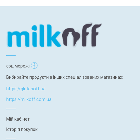
соц мережі
Вибирайте продукти в інших спеціалізованих магазинах:
https://glutenoff.ua
https://milkoff.com.ua
Мій кабінет
Історія покупок