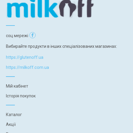
соц мережі
Вибирайте продукти в інших спеціалізованих магазинах:
https://glutenoff.ua
https://milkoff.com.ua
Мій кабінет
Історія покупок
Каталог
Акції