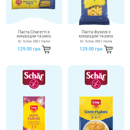
Паста Спагетті з
Паста Фузiллi з
кукурудзи та рису
кукурудзи та рису
Dr. Schar 250 г Італія
Dr. Schar 250 г Італія
129.00 грн
129.00 грн