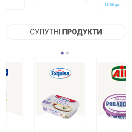
36.00 грн
СУПУТНІ
ПРОДУКТИ