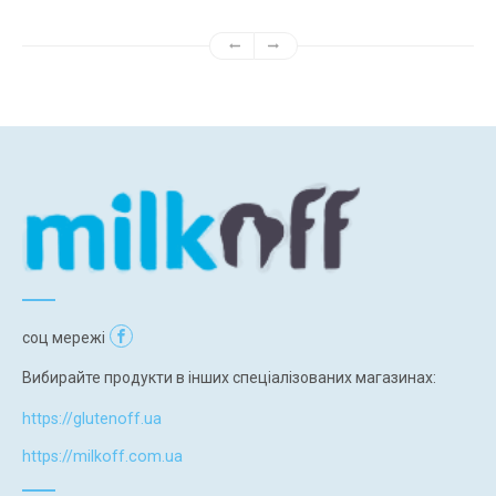
соц мережі
Вибирайте продукти в інших спеціалізованих магазинах:
https://glutenoff.ua
https://milkoff.com.ua