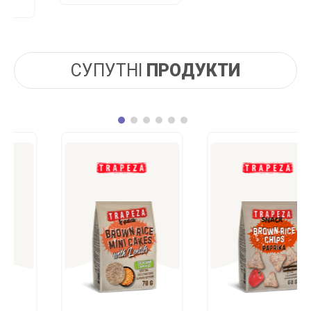
СУПУТНІ
ПРОДУКТИ