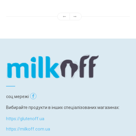
соц мережі
Вибирайте продукти в інших спеціалізованих магазинах:
https://glutenoff.ua
https://milkoff.com.ua